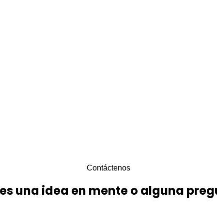
Contáctenos
es una idea en mente o alguna pre