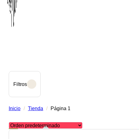
Filtros
Inicio
/
Tienda
/
Página 1