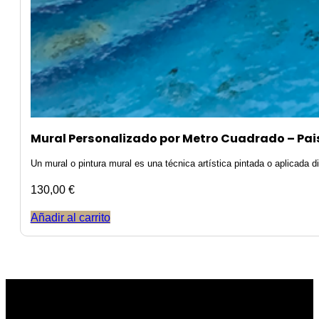
Mural Personalizado por Metro Cuadrado – Pai
Un mural o pintura mural es una técnica artística pintada o aplicada
130,00
€
Añadir al carrito