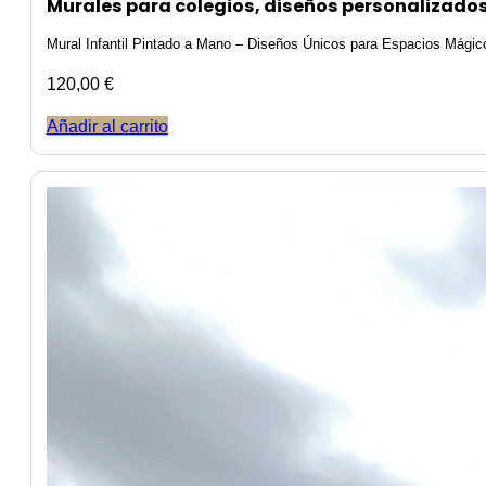
Murales para colegios, diseños personalizados
Mural Infantil Pintado a Mano – Diseños Únicos para Espacios Mági
120,00
€
Añadir al carrito