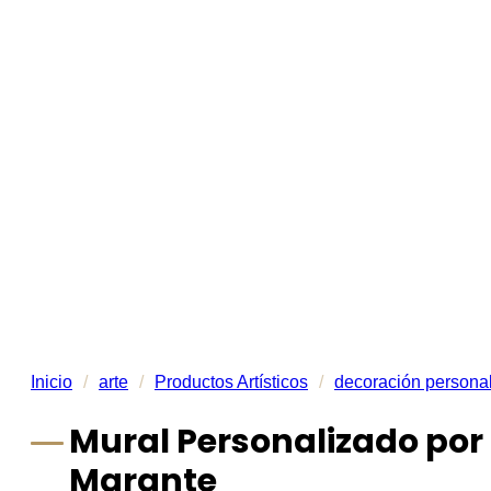
Inicio
/
arte
/
Productos Artísticos
/
decoración persona
Mural Personalizado por 
Marante