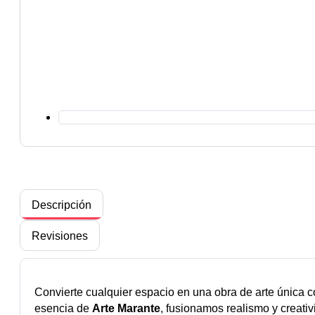
Descripción
Revisiones
Convierte cualquier espacio en una obra de arte única co
esencia de
Arte Marante
, fusionamos realismo y creati