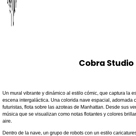
Cobra Studio
Un mural vibrante y dinámico al estilo cómic, que captura la 
escena intergaláctica. Una colorida nave espacial, adornada 
futuristas, flota sobre las azoteas de Manhattan. Desde sus 
música que se visualizan como notas flotantes y colores brill
aire.
Dentro de la nave, un grupo de robots con un estilo caricatur