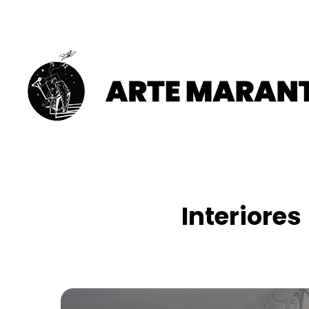
Interiores