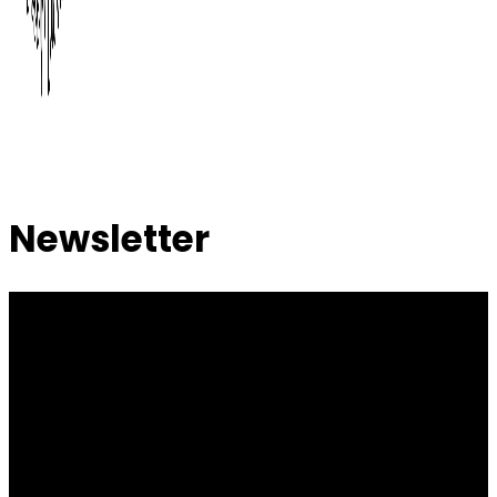
Newsletter